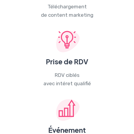
Téléchargement
de content marketing
Prise de RDV
RDV ciblés
avec intéret qualifié
Événement