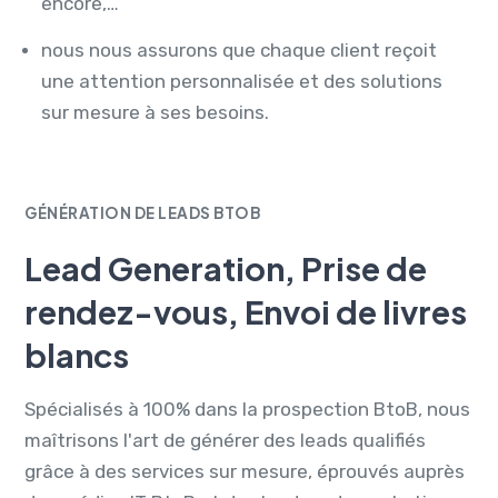
encore,…
nous nous assurons que chaque client reçoit
une attention personnalisée et des solutions
sur mesure à ses besoins.
GÉNÉRATION DE LEADS BTOB
Lead Generation, Prise de
rendez-vous, Envoi de livres
blancs
Spécialisés à 100% dans la prospection BtoB, nous
maîtrisons l'art de générer des leads qualifiés
grâce à des services sur mesure, éprouvés auprès