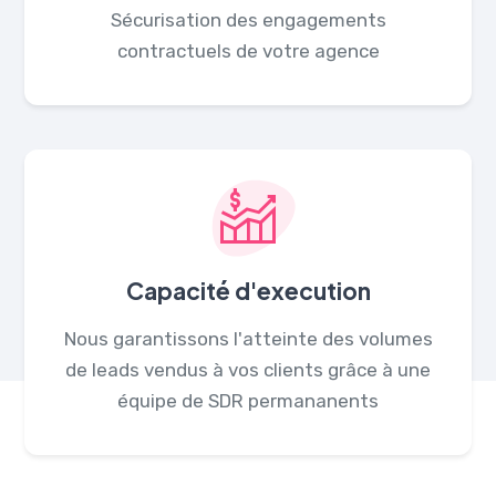
Sécurisation des engagements
contractuels de votre agence
Capacité d'execution
Nous garantissons l'atteinte des volumes
de leads vendus à vos clients grâce à une
équipe de SDR permananents