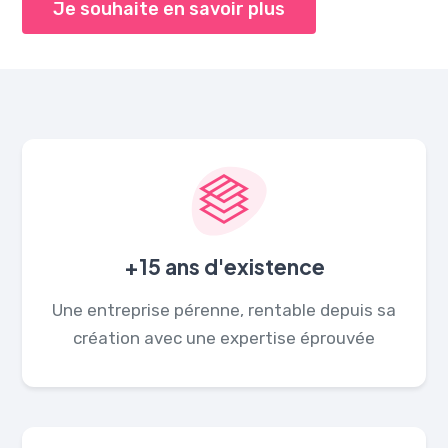
Je souhaite en savoir plus
+15 ans d'existence
Une entreprise pérenne, rentable depuis sa
création avec une expertise éprouvée