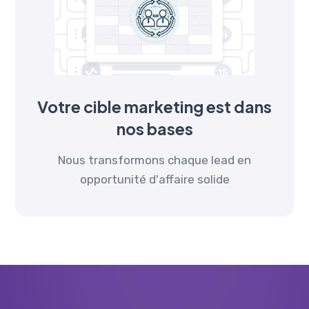
Votre cible marketing est dans
nos bases
Nous transformons chaque lead en
opportunité d'affaire solide