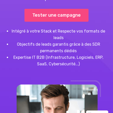
Tester une campagne
Intégré à votre Stack et Respecte vos formats de
leads
Objectifs de leads garantis grâce à des SDR
permanents dédiés
Expertise IT B2B (Infrastructure, Logiciels, ERP,
SaaS, Cybersécurité...)