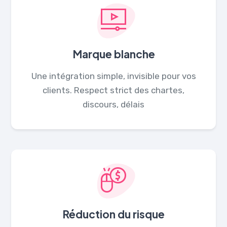
Marque blanche
Une intégration simple, invisible pour vos
clients. Respect strict des chartes,
discours, délais
Réduction du risque