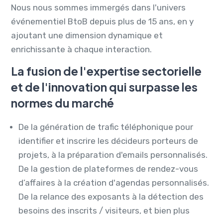
Nous nous sommes immergés dans l'univers
événementiel BtoB depuis plus de 15 ans, en y
ajoutant une dimension dynamique et
enrichissante à chaque interaction.
La fusion de l'expertise sectorielle
et de l'innovation qui surpasse les
normes du marché
De la génération de trafic téléphonique pour
identifier et inscrire les décideurs porteurs de
projets, à la préparation d'emails personnalisés.
De la gestion de plateformes de rendez-vous
d’affaires à la création d'agendas personnalisés.
De la relance des exposants à la détection des
besoins des inscrits / visiteurs, et bien plus