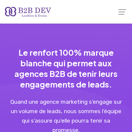
Le renfort 100% marque
blanche qui permet aux
agences B2B de tenir leurs
engagements de leads.
Quand une agence marketing s’engage sur
un volume de leads, nous sommes l’équipe
qui s’assure qu’elle pourra tenir sa
promesse.