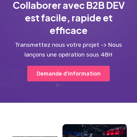
Collaborer avec B2B DEV
est facile, rapide et
efficace
Transmettez nous votre projet -> Nous
lançons une opération sous 48H
Demande d'information