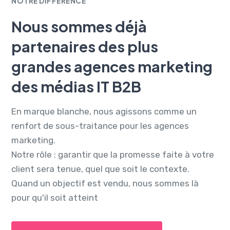
NOTRE DIFFERENCE
Nous sommes déjà
partenaires des plus
grandes agences marketing
des médias IT B2B
En marque blanche, nous agissons comme un
renfort de sous-traitance pour les agences
marketing.
Notre rôle : garantir que la promesse faite à votre
client sera tenue, quel que soit le contexte.
Quand un objectif est vendu, nous sommes là
pour qu'il soit atteint