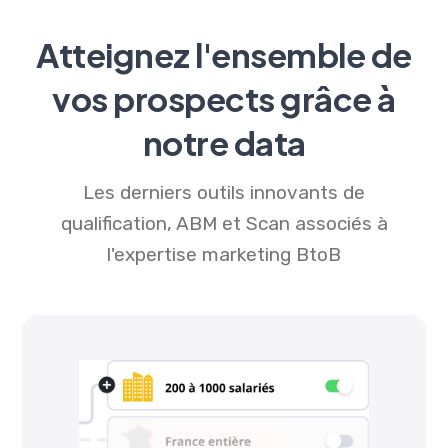
Atteignez l'ensemble de
vos prospects grâce à
notre data
Les derniers outils innovants de
qualification, ABM et Scan associés à
l'expertise marketing BtoB