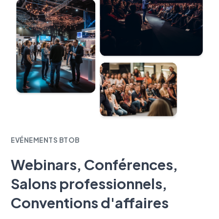
EVÉNEMENTS BTOB
Webinars, Conférences,
Salons professionnels,
Conventions d'affaires