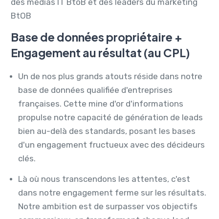
des médias IT BtoB et des leaders du marketing
BtOB
Base de données propriétaire +
Engagement au résultat (au CPL)
Un de nos plus grands atouts réside dans notre
base de données qualifiée d'entreprises
françaises. Cette mine d'or d'informations
propulse notre capacité de génération de leads
bien au-delà des standards, posant les bases
d'un engagement fructueux avec des décideurs
clés.
Là où nous transcendons les attentes, c'est
dans notre engagement ferme sur les résultats.
Notre ambition est de surpasser vos objectifs