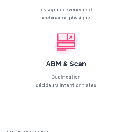
Inscription événement
webinar ou physique
ABM & Scan
Qualification
décideurs intentionnistes