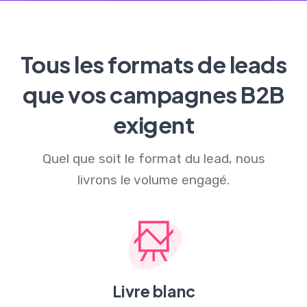
Tous les formats de leads
que vos campagnes B2B
exigent
Quel que soit le format du lead, nous
livrons le volume engagé.
Livre blanc