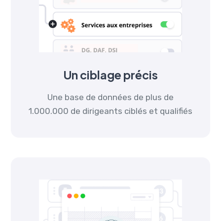
Un ciblage précis
Une base de données de plus de
1.000.000 de dirigeants ciblés et qualifiés